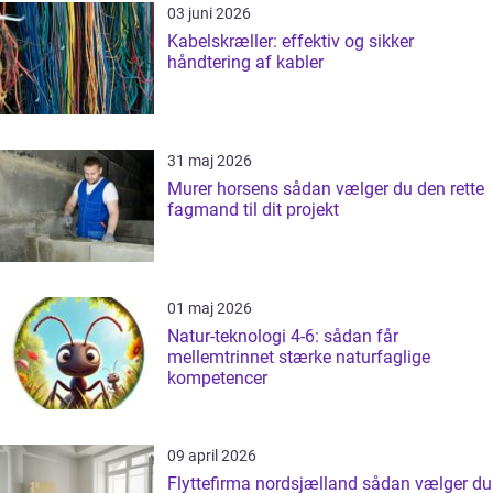
03 juni 2026
Kabelskræller: effektiv og sikker
håndtering af kabler
31 maj 2026
Murer horsens sådan vælger du den rette
fagmand til dit projekt
01 maj 2026
Natur-teknologi 4-6: sådan får
mellemtrinnet stærke naturfaglige
kompetencer
09 april 2026
Flyttefirma nordsjælland sådan vælger du