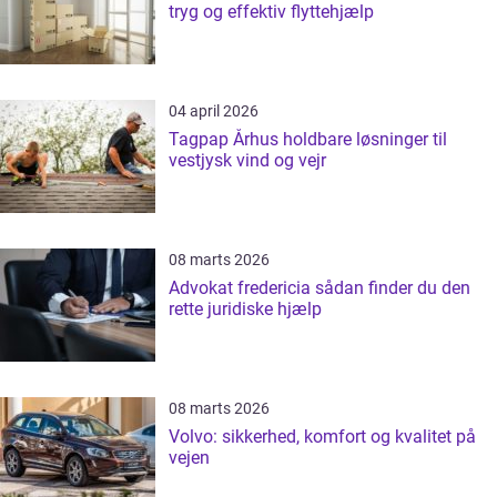
tryg og effektiv flyttehjælp
04 april 2026
Tagpap Århus holdbare løsninger til
vestjysk vind og vejr
08 marts 2026
Advokat fredericia sådan finder du den
rette juridiske hjælp
08 marts 2026
Volvo: sikkerhed, komfort og kvalitet på
vejen