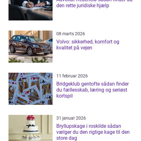
den rette juridiske hjælp
08 marts 2026
Volvo: sikkerhed, komfort og
kvalitet på vejen
11 februar 2026
Bridgeklub gentofte sådan finder
du fællesskab, læring og seriøst
kortspil
31 januar 2026
Bryllupskage i roskilde sådan
vælger du den rigtige kage til den
store dag