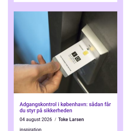
Adgangskontrol i københavn: sådan får
du styr på sikkerheden
04 august 2026
Toke Larsen
inspiration