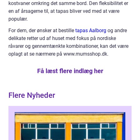
kostvaner omkring det samme bord. Den fleksibilitet er
en af årsagerne til, at tapas bliver ved med at være
populær.
For dem, der ønsker at bestille
tapas Aalborg
og andre
delikate retter ud af huset med fokus på nordiske
råvarer og gennemtænkte kombinationer, kan det være
oplagt at se nærmere på www.mumsshop.dk.
Få læst flere indlæg her
Flere Nyheder