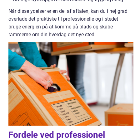
Når disse ydelser er en del af aftalen, kan du i høj grad
overlade det praktiske til professionelle og i stedet
bruge energien på at komme på plads og skabe
rammerne om din hverdag det nye sted.
Fordele ved professionel