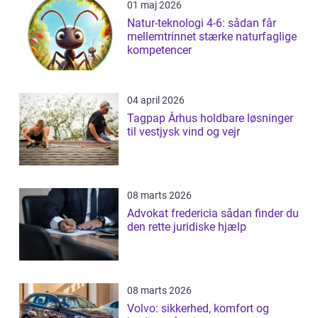
01 maj 2026
Natur-teknologi 4-6: sådan får
mellemtrinnet stærke naturfaglige
kompetencer
04 april 2026
Tagpap Århus holdbare løsninger
til vestjysk vind og vejr
08 marts 2026
Advokat fredericia sådan finder du
den rette juridiske hjælp
08 marts 2026
Volvo: sikkerhed, komfort og