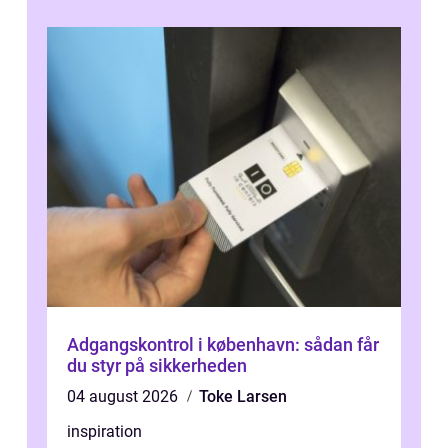
Adgangskontrol i københavn: sådan får
du styr på sikkerheden
04 august 2026
Toke Larsen
inspiration