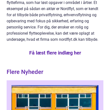
flyttefirma, som har løst opgaver i området i årtier. Et
eksempel på sådan en aktør er Nordflyt, som er kendt
for at tilbyde både privatflytning, erhvervsflytning og
opbevaring med fokus på sikkerhed, erfaring og
personlig service. For dig, der ønsker en rolig og
professionel flytteoplevelse, kan det være oplagt at
undersøge, hvad et firma som nordflyt.dk kan tilbyde.
Få læst flere indlæg her
Flere Nyheder