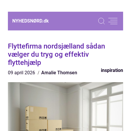
NYHEDSNØRD.
dk
Flyttefirma nordsjælland sådan
vælger du tryg og effektiv
flyttehjælp
inspiration
09 april 2026
Amalie Thomsen