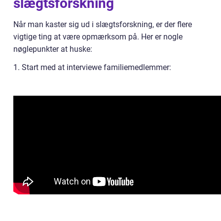
slægtsforskning
Når man kaster sig ud i slægtsforskning, er der flere
vigtige ting at være opmærksom på. Her er nogle
nøglepunkter at huske:
1. Start med at interviewe familiemedlemmer: