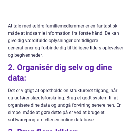
At tale med ældre familiemedlemmer er en fantastisk
måde at indsamle information fra første hånd. De kan
give dig værdifulde oplysninger om tidligere
generationer og forbinde dig til tidligere tiders oplevelser
og begivenheder.
2. Organisér dig selv og dine
data:
Det er vigtigt at opretholde en struktureret tilgang, når
du udfører slægtsforskning. Brug et godt system til at
organisere dine data og undgå forvirring senere hen. En
simpel måde at gøre dette på er ved at bruge et
softwareprogram eller en online database.