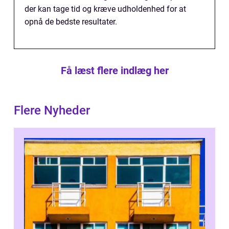
der kan tage tid og kræve udholdenhed for at
opnå de bedste resultater.
Få læst flere indlæg her
Flere Nyheder