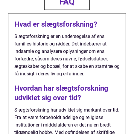
FAQ
Hvad er slægtsforskning?
Slægtsforskning er en undersøgelse af ens
families historie og rødder. Det indebærer at
indsamle og analysere oplysninger om ens
forfædre, såsom deres navne, fødselsdatoer,
ægteskaber og bopæl, for at skabe en stamtræ og
få indsigt i deres liv og erfaringer.
Hvordan har slægtsforskning
udviklet sig over tid?
Slægtsforskning har udviklet sig markant over tid.
Fra at være forbeholdt adelige og religiøse
institutioner i middelalderen er det nu en bredt
tilgængelig hobby. Med opfindelsen af skriftlige