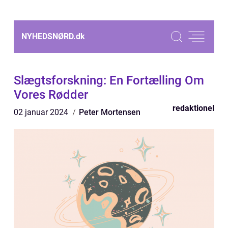
NYHEDSNØRD.
dk
Slægtsforskning: En Fortælling Om
Vores Rødder
redaktionel
02 januar 2024
Peter Mortensen