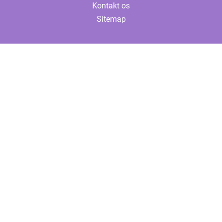
Kontakt os
Sitemap