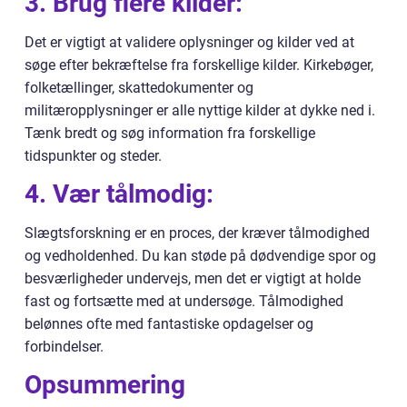
3. Brug flere kilder:
Det er vigtigt at validere oplysninger og kilder ved at
søge efter bekræftelse fra forskellige kilder. Kirkebøger,
folketællinger, skattedokumenter og
militæropplysninger er alle nyttige kilder at dykke ned i.
Tænk bredt og søg information fra forskellige
tidspunkter og steder.
4. Vær tålmodig:
Slægtsforskning er en proces, der kræver tålmodighed
og vedholdenhed. Du kan støde på dødvendige spor og
besværligheder undervejs, men det er vigtigt at holde
fast og fortsætte med at undersøge. Tålmodighed
belønnes ofte med fantastiske opdagelser og
forbindelser.
Opsummering