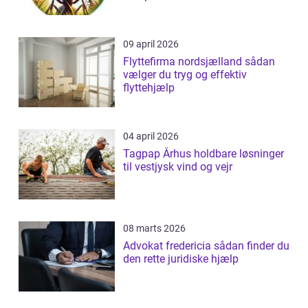
09 april 2026
Flyttefirma nordsjælland sådan
vælger du tryg og effektiv
flyttehjælp
04 april 2026
Tagpap Århus holdbare løsninger
til vestjysk vind og vejr
08 marts 2026
Advokat fredericia sådan finder du
den rette juridiske hjælp