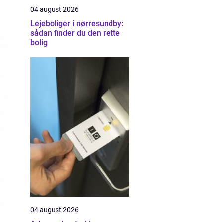
04 august 2026
Lejeboliger i nørresundby:
sådan finder du den rette
bolig
04 august 2026