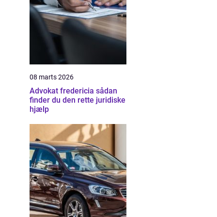
08 marts 2026
Advokat fredericia sådan
finder du den rette juridiske
hjælp