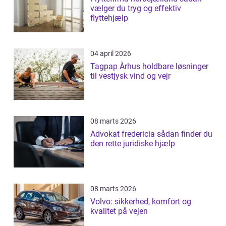
vælger du tryg og effektiv
flyttehjælp
04 april 2026
Tagpap Århus holdbare løsninger
til vestjysk vind og vejr
08 marts 2026
Advokat fredericia sådan finder du
den rette juridiske hjælp
08 marts 2026
Volvo: sikkerhed, komfort og
kvalitet på vejen