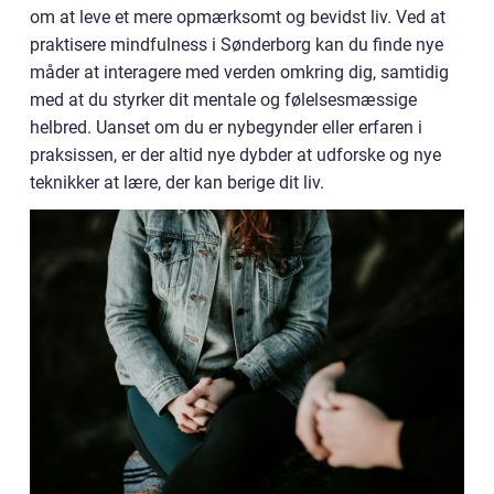
om at leve et mere opmærksomt og bevidst liv. Ved at
praktisere mindfulness i Sønderborg kan du finde nye
måder at interagere med verden omkring dig, samtidig
med at du styrker dit mentale og følelsesmæssige
helbred. Uanset om du er nybegynder eller erfaren i
praksissen, er der altid nye dybder at udforske og nye
teknikker at lære, der kan berige dit liv.