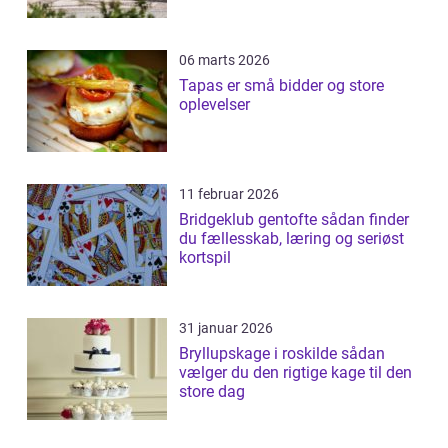
06 marts 2026
Tapas er små bidder og store
oplevelser
11 februar 2026
Bridgeklub gentofte sådan finder
du fællesskab, læring og seriøst
kortspil
31 januar 2026
Bryllupskage i roskilde sådan
vælger du den rigtige kage til den
store dag