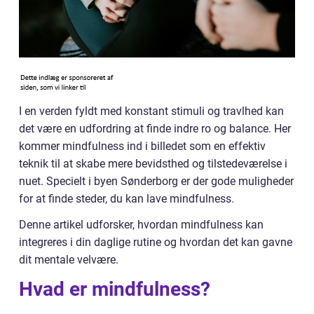
I en verden fyldt med konstant stimuli og travlhed kan
det være en udfordring at finde indre ro og balance. Her
kommer mindfulness ind i billedet som en effektiv
teknik til at skabe mere bevidsthed og tilstedeværelse i
nuet. Specielt i byen Sønderborg er der gode muligheder
for at finde steder, du kan lave mindfulness.
Denne artikel udforsker, hvordan mindfulness kan
integreres i din daglige rutine og hvordan det kan gavne
dit mentale velvære.
Hvad er mindfulness?