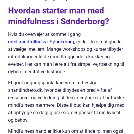
Hvordan starter man med
mindfulness i Sønderborg?
Hvis du overvejer at komme i gang
med mindfullness i Sønderborg
, er der flere muligheder
at vælge imellem. Mange workshops og kurser tilbyder
introduktioner til de grundlæggende teknikker og
øvelser. Her kan man lære alt fra simpel vejrtrækning til
dybere meditative tilstande.
Et godt udgangspunkt kan være at besøge
shantiindrero.dk, hvor der tilbydes en bred vifte af
ressourcer og vejledning til dem, der ønsker at udforske
mindfulness nærmere. Disse tilbud kan hjælpe dig med
at opbygge en daglig praksis, der passer til din livsstil
og behov.
Mindfulness handler ikke kun om at finde ro, men også