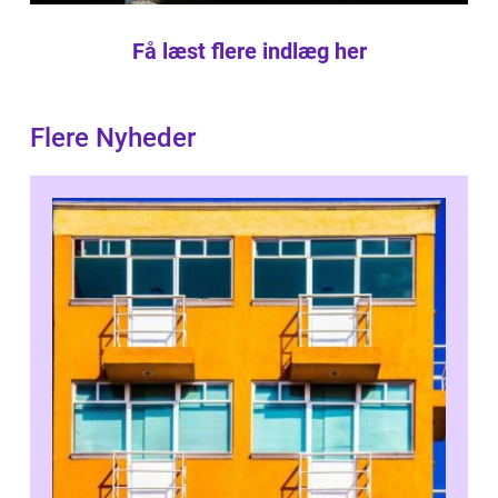
Få læst flere indlæg her
Flere Nyheder