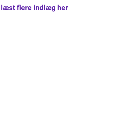
 læst flere indlæg her