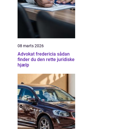
08 marts 2026
Advokat fredericia sådan
finder du den rette juridiske
hjælp