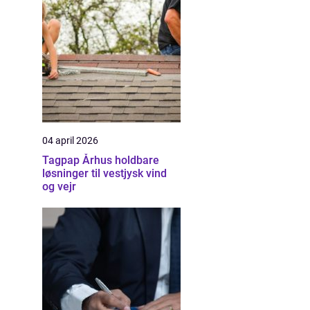
04 april 2026
Tagpap Århus holdbare
løsninger til vestjysk vind
og vejr