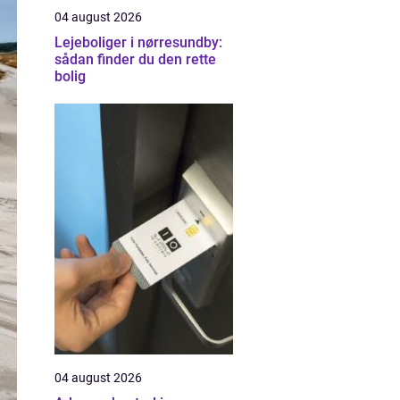
04 august 2026
Lejeboliger i nørresundby:
sådan finder du den rette
bolig
04 august 2026