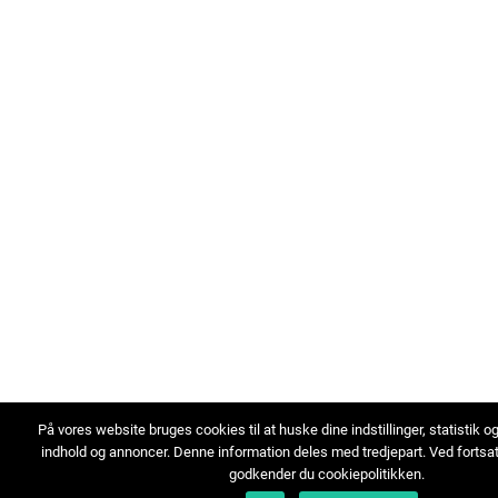
På vores website bruges cookies til at huske dine indstillinger, statistik o
indhold og annoncer. Denne information deles med tredjepart. Ved fortsa
godkender du cookiepolitikken.