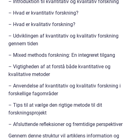
– Introduktion til kvantitativ og kvalitativ forskning
– Hvad er kvantitativ forskning?
– Hvad er kvalitativ forskning?
– Udviklingen af kvantitativ og kvalitativ forskning
gennem tiden
– Mixed methods forskning: En integreret tilgang
– Vigtigheden af at forstå både kvantitative og
kvalitative metoder
– Anvendelse af kvantitativ og kvalitativ forskning i
forskellige fagområder
– Tips til at vælge den rigtige metode til dit
forskningsprojekt
– Afsluttende refleksioner og fremtidige perspektiver
Gennem denne struktur vil artiklens information og