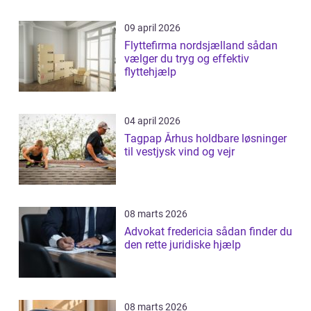
09 april 2026
Flyttefirma nordsjælland sådan
vælger du tryg og effektiv
flyttehjælp
04 april 2026
Tagpap Århus holdbare løsninger
til vestjysk vind og vejr
08 marts 2026
Advokat fredericia sådan finder du
den rette juridiske hjælp
08 marts 2026