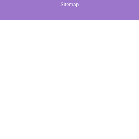
Sitemap