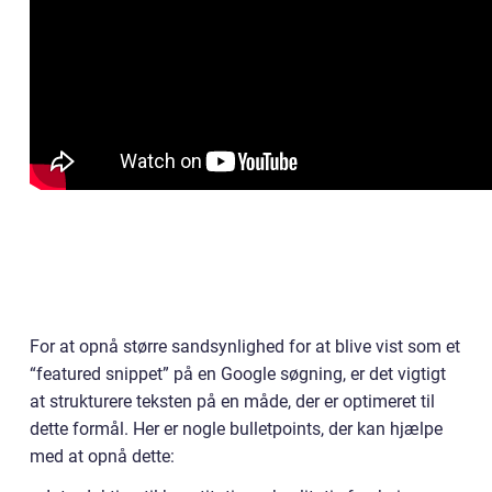
For at opnå større sandsynlighed for at blive vist som et
“featured snippet” på en Google søgning, er det vigtigt
at strukturere teksten på en måde, der er optimeret til
dette formål. Her er nogle bulletpoints, der kan hjælpe
med at opnå dette: