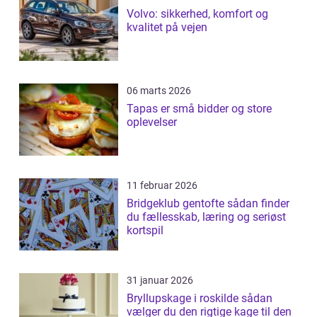
Volvo: sikkerhed, komfort og
kvalitet på vejen
06 marts 2026
Tapas er små bidder og store
oplevelser
11 februar 2026
Bridgeklub gentofte sådan finder
du fællesskab, læring og seriøst
kortspil
31 januar 2026
Bryllupskage i roskilde sådan
vælger du den rigtige kage til den