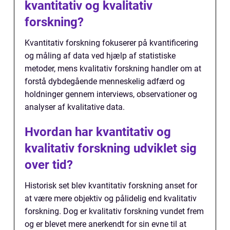
kvantitativ og kvalitativ
forskning?
Kvantitativ forskning fokuserer på kvantificering
og måling af data ved hjælp af statistiske
metoder, mens kvalitativ forskning handler om at
forstå dybdegående menneskelig adfærd og
holdninger gennem interviews, observationer og
analyser af kvalitative data.
Hvordan har kvantitativ og
kvalitativ forskning udviklet sig
over tid?
Historisk set blev kvantitativ forskning anset for
at være mere objektiv og pålidelig end kvalitativ
forskning. Dog er kvalitativ forskning vundet frem
og er blevet mere anerkendt for sin evne til at