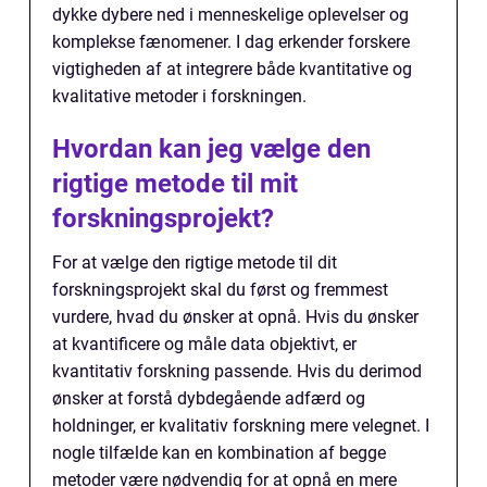
dykke dybere ned i menneskelige oplevelser og
komplekse fænomener. I dag erkender forskere
vigtigheden af at integrere både kvantitative og
kvalitative metoder i forskningen.
Hvordan kan jeg vælge den
rigtige metode til mit
forskningsprojekt?
For at vælge den rigtige metode til dit
forskningsprojekt skal du først og fremmest
vurdere, hvad du ønsker at opnå. Hvis du ønsker
at kvantificere og måle data objektivt, er
kvantitativ forskning passende. Hvis du derimod
ønsker at forstå dybdegående adfærd og
holdninger, er kvalitativ forskning mere velegnet. I
nogle tilfælde kan en kombination af begge
metoder være nødvendig for at opnå en mere