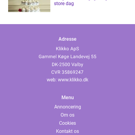
store dag
Adresse
web:
www.klikko.dk
Menu
Annoncering
Om os
Cookies
Kontakt os