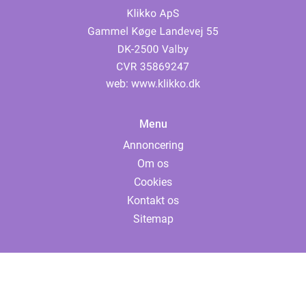
web:
www.klikko.dk
Menu
Annoncering
Om os
Cookies
Kontakt os
Sitemap