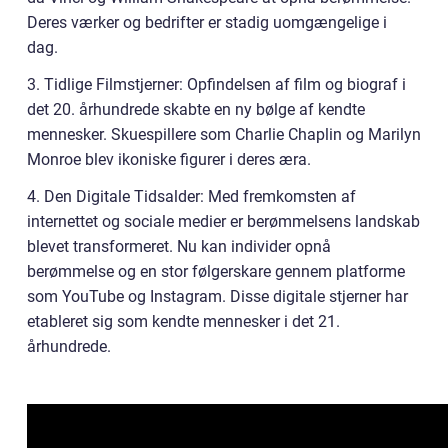
Deres værker og bedrifter er stadig uomgængelige i
dag.
3. Tidlige Filmstjerner: Opfindelsen af film og biograf i
det 20. århundrede skabte en ny bølge af kendte
mennesker. Skuespillere som Charlie Chaplin og Marilyn
Monroe blev ikoniske figurer i deres æra.
4. Den Digitale Tidsalder: Med fremkomsten af
internettet og sociale medier er berømmelsens landskab
blevet transformeret. Nu kan individer opnå
berømmelse og en stor følgerskare gennem platforme
som YouTube og Instagram. Disse digitale stjerner har
etableret sig som kendte mennesker i det 21.
århundrede.