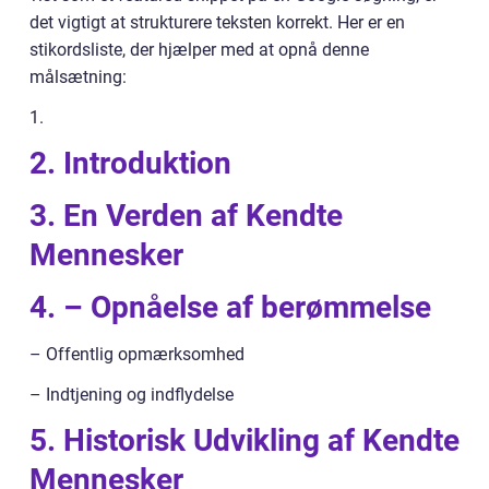
det vigtigt at strukturere teksten korrekt. Her er en
stikordsliste, der hjælper med at opnå denne
målsætning:
1.
2. Introduktion
3. En Verden af Kendte
Mennesker
4. – Opnåelse af berømmelse
– Offentlig opmærksomhed
– Indtjening og indflydelse
5. Historisk Udvikling af Kendte
Mennesker