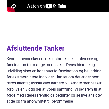
Afsluttende Tanker
Kendte mennesker er en konstant kilde til interesse og
fascination for mange mennesker. Deres historie og
udvikling viser en kontinuerlig fascination og beundring
for ekstraordinære individer. Uanset om det er gennem
deres talenter, livsstil eller karriere, vil kendte mennesker
forblive en vigtig del af vores samfund. Vi ser frem til at
følge med i deres fremtidige bedrifter og se nye ansigter
stige op fra anonymitet til berømmelse.