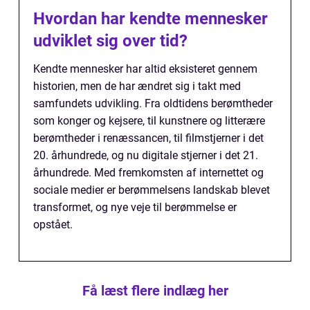
Hvordan har kendte mennesker
udviklet sig over tid?
Kendte mennesker har altid eksisteret gennem
historien, men de har ændret sig i takt med
samfundets udvikling. Fra oldtidens berømtheder
som konger og kejsere, til kunstnere og litterære
berømtheder i renæssancen, til filmstjerner i det
20. århundrede, og nu digitale stjerner i det 21.
århundrede. Med fremkomsten af internettet og
sociale medier er berømmelsens landskab blevet
transformet, og nye veje til berømmelse er
opstået.
Få læst flere indlæg her