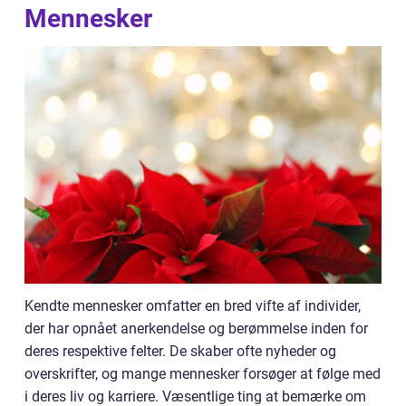
Mennesker
Kendte mennesker omfatter en bred vifte af individer,
der har opnået anerkendelse og berømmelse inden for
deres respektive felter. De skaber ofte nyheder og
overskrifter, og mange mennesker forsøger at følge med
i deres liv og karriere. Væsentlige ting at bemærke om