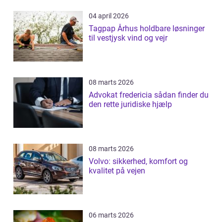
04 april 2026
Tagpap Århus holdbare løsninger
til vestjysk vind og vejr
08 marts 2026
Advokat fredericia sådan finder du
den rette juridiske hjælp
08 marts 2026
Volvo: sikkerhed, komfort og
kvalitet på vejen
06 marts 2026