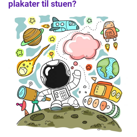
plakater til stuen?