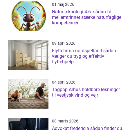
01 maj 2026
Natur-teknologi 4-6: sådan får
mellemtrinnet stærke naturfaglige
kompetencer
09 april 2026
Flyttefirma nordsjælland sådan
vælger du tryg og effektiv
flyttehjælp
04 april 2026
Tagpap Århus holdbare løsninger
til vestjysk vind og vejr
08 marts 2026
Advokat fredericia sådan finder du