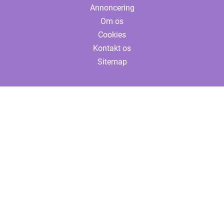
Annoncering
Om os
Cookies
Kontakt os
Sitemap