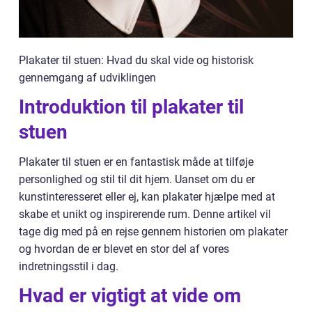
Plakater til stuen: Hvad du skal vide og historisk
gennemgang af udviklingen
Introduktion til plakater til
stuen
Plakater til stuen er en fantastisk måde at tilføje
personlighed og stil til dit hjem. Uanset om du er
kunstinteresseret eller ej, kan plakater hjælpe med at
skabe et unikt og inspirerende rum. Denne artikel vil
tage dig med på en rejse gennem historien om plakater
og hvordan de er blevet en stor del af vores
indretningsstil i dag.
Hvad er vigtigt at vide om