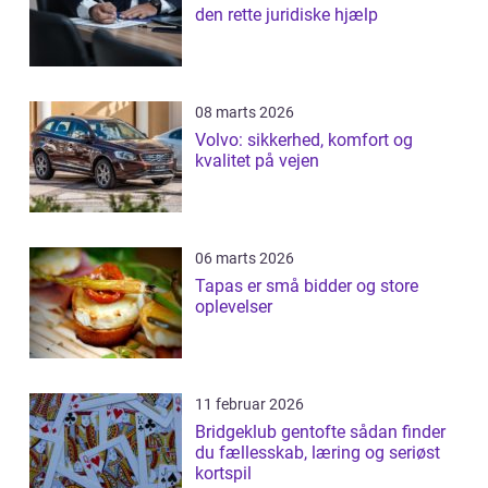
den rette juridiske hjælp
08 marts 2026
Volvo: sikkerhed, komfort og
kvalitet på vejen
06 marts 2026
Tapas er små bidder og store
oplevelser
11 februar 2026
Bridgeklub gentofte sådan finder
du fællesskab, læring og seriøst
kortspil