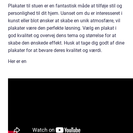
Plakater til stuen er en fantastisk måde at tilføje stil og
personlighed til dit hjem. Uanset om du er interesseret i
kunst eller blot ønsker at skabe en unik atmosfære, vil
plakater være den perfekte løsning. Vælg en plakat i
god kvalitet og overvej dens tema og størrelse for at
skabe den ønskede effekt. Husk at tage dig godt af dine
plakater for at bevare deres kvalitet og værdi.
Her er en