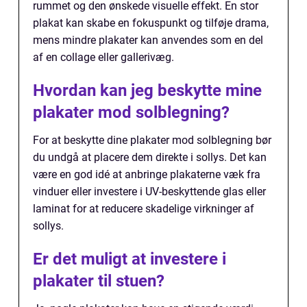
rummet og den ønskede visuelle effekt. En stor
plakat kan skabe en fokuspunkt og tilføje drama,
mens mindre plakater kan anvendes som en del
af en collage eller gallerivæg.
Hvordan kan jeg beskytte mine
plakater mod solblegning?
For at beskytte dine plakater mod solblegning bør
du undgå at placere dem direkte i sollys. Det kan
være en god idé at anbringe plakaterne væk fra
vinduer eller investere i UV-beskyttende glas eller
laminat for at reducere skadelige virkninger af
sollys.
Er det muligt at investere i
plakater til stuen?