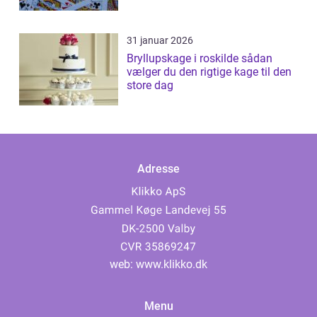
31 januar 2026
Bryllupskage i roskilde sådan
vælger du den rigtige kage til den
store dag
Adresse
web:
www.klikko.dk
Menu