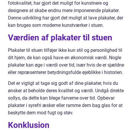
fotokvalitet, har gjort det muligt for kunstnere og
designere at skabe endnu mere imponerende plakater.
Denne udvikling har gjort det muligt at lave plakater, der
kan bruges som moderne kunstværker i stuen.
Værdien af plakater til stuen
Plakater til stuen tilføjer ikke kun stil og personlighed til
dit hjem, de kan også have en økonomisk værdi. Nogle
plakater kan øge i værdi over tid, især hvis de er sjældne
eller repræsenterer betydningsfulde øjeblikke i historien.
Det er vigtigt at tage sig godt af dine plakater, hvis du
ønsker at beholde deres kvalitet og værdi. Undgå direkte
sollys, da dette kan blege farverne over tid. Opbevar
plakater i syrefri æsker eller ramme dem bag glas for at
beskytte dem mod fugt og støv.
Konklusion