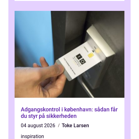
du ...
Adgangskontrol i københavn: sådan får
du styr på sikkerheden
04 august 2026
Toke Larsen
inspiration