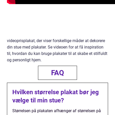
videoprisplakat, der viser forskellige måder at dekorere
din stue med plakater. Se videoen for at få inspiration
til, hvordan du kan bruge plakater til at skabe et stilfuldt
og personligt hjem.
FAQ
Hvilken størrelse plakat bør jeg
vælge til min stue?
Størrelsen på plakaten afhænger af størrelsen på