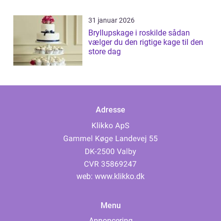
31 januar 2026
Bryllupskage i roskilde sådan
vælger du den rigtige kage til den
store dag
Adresse
web:
www.klikko.dk
Menu
Annoncering