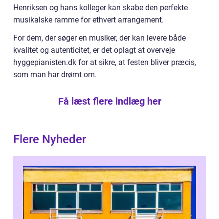
Henriksen og hans kolleger kan skabe den perfekte
musikalske ramme for ethvert arrangement.
For dem, der søger en musiker, der kan levere både
kvalitet og autenticitet, er det oplagt at overveje
hyggepianisten.dk for at sikre, at festen bliver præcis,
som man har drømt om.
Få læst flere indlæg her
Flere Nyheder