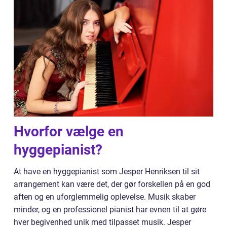
Hvorfor vælge en
hyggepianist?
At have en hyggepianist som Jesper Henriksen til sit
arrangement kan være det, der gør forskellen på en god
aften og en uforglemmelig oplevelse. Musik skaber
minder, og en professionel pianist har evnen til at gøre
hver begivenhed unik med tilpasset musik. Jesper