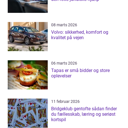
08 marts 2026
Volvo: sikkerhed, komfort og
kvalitet på vejen
06 marts 2026
Tapas er små bidder og store
oplevelser
11 februar 2026
Bridgeklub gentofte sådan finder
du fællesskab, læring og seriøst
kortspil