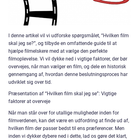
I denne artikel vil vi udforske spørgsmålet, “Hvilken film
skal jeg se?”, og tilbyde en omfattende guide til at
hjælpe filmelskere med at vælge den perfekte
filmoplevelse. Vi vil dykke ned i vigtige faktorer, der bør
overvejes, når man vælger en film, og dele en historisk
gennemgang af, hvordan denne beslutningsproces har
udviklet sig over tid.
Præsentation af “Hvilken film skal jeg se”: Vigtige
faktorer at overveje
Når man står over for utallige muligheder inden for
filmverdenen, kan det være en udfordring at finde ud af,
hvilken film der passer bedst til ens præferencer. Men
inden vi dykker dybere ned i dette, lad os gøre det klart,