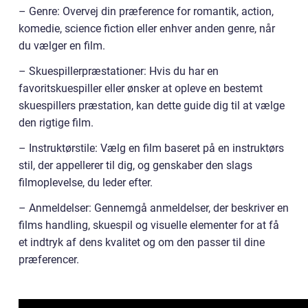
– Genre: Overvej din præference for romantik, action,
komedie, science fiction eller enhver anden genre, når
du vælger en film.
– Skuespillerpræstationer: Hvis du har en
favoritskuespiller eller ønsker at opleve en bestemt
skuespillers præstation, kan dette guide dig til at vælge
den rigtige film.
– Instruktørstile: Vælg en film baseret på en instruktørs
stil, der appellerer til dig, og genskaber den slags
filmoplevelse, du leder efter.
– Anmeldelser: Gennemgå anmeldelser, der beskriver en
films handling, skuespil og visuelle elementer for at få
et indtryk af dens kvalitet og om den passer til dine
præferencer.