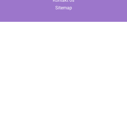
Kontakt os
Sitemap