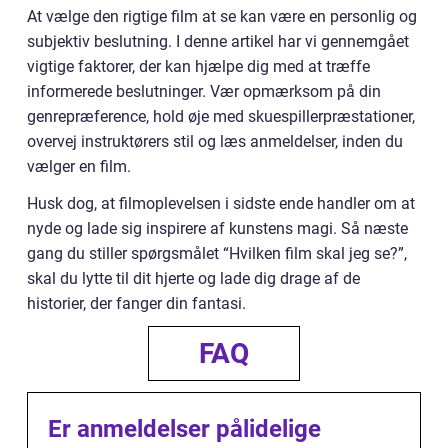
At vælge den rigtige film at se kan være en personlig og
subjektiv beslutning. I denne artikel har vi gennemgået
vigtige faktorer, der kan hjælpe dig med at træffe
informerede beslutninger. Vær opmærksom på din
genrepræference, hold øje med skuespillerpræstationer,
overvej instruktørers stil og læs anmeldelser, inden du
vælger en film.
Husk dog, at filmoplevelsen i sidste ende handler om at
nyde og lade sig inspirere af kunstens magi. Så næste
gang du stiller spørgsmålet “Hvilken film skal jeg se?”,
skal du lytte til dit hjerte og lade dig drage af de
historier, der fanger din fantasi.
FAQ
Er anmeldelser pålidelige