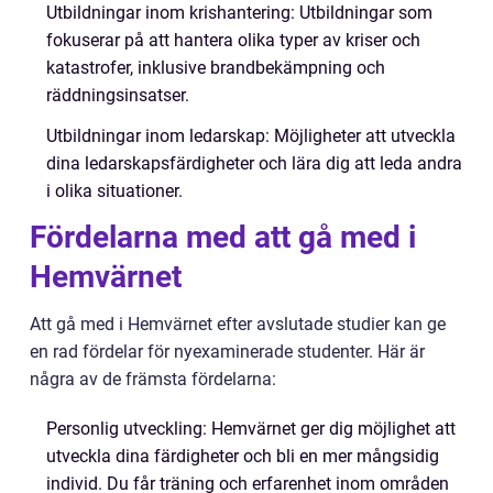
Utbildningar inom krishantering: Utbildningar som
fokuserar på att hantera olika typer av kriser och
katastrofer, inklusive brandbekämpning och
räddningsinsatser.
Utbildningar inom ledarskap: Möjligheter att utveckla
dina ledarskapsfärdigheter och lära dig att leda andra
i olika situationer.
Fördelarna med att gå med i
Hemvärnet
Att gå med i Hemvärnet efter avslutade studier kan ge
en rad fördelar för nyexaminerade studenter. Här är
några av de främsta fördelarna:
Personlig utveckling: Hemvärnet ger dig möjlighet att
utveckla dina färdigheter och bli en mer mångsidig
individ. Du får träning och erfarenhet inom områden