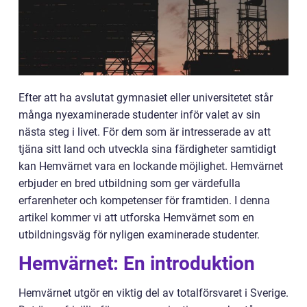
Efter att ha avslutat gymnasiet eller universitetet står
många nyexaminerade studenter inför valet av sin
nästa steg i livet. För dem som är intresserade av att
tjäna sitt land och utveckla sina färdigheter samtidigt
kan Hemvärnet vara en lockande möjlighet. Hemvärnet
erbjuder en bred utbildning som ger värdefulla
erfarenheter och kompetenser för framtiden. I denna
artikel kommer vi att utforska Hemvärnet som en
utbildningsväg för nyligen examinerade studenter.
Hemvärnet: En introduktion
Hemvärnet utgör en viktig del av totalförsvaret i Sverige.