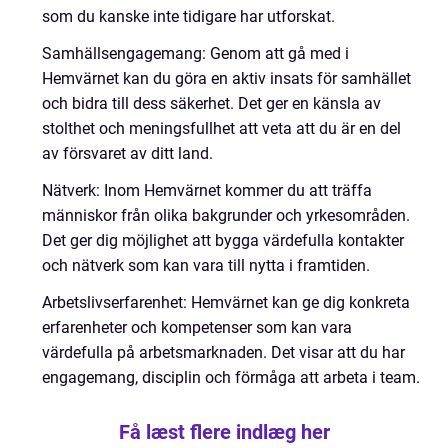
som du kanske inte tidigare har utforskat.
Samhällsengagemang: Genom att gå med i
Hemvärnet kan du göra en aktiv insats för samhället
och bidra till dess säkerhet. Det ger en känsla av
stolthet och meningsfullhet att veta att du är en del
av försvaret av ditt land.
Nätverk: Inom Hemvärnet kommer du att träffa
människor från olika bakgrunder och yrkesområden.
Det ger dig möjlighet att bygga värdefulla kontakter
och nätverk som kan vara till nytta i framtiden.
Arbetslivserfarenhet: Hemvärnet kan ge dig konkreta
erfarenheter och kompetenser som kan vara
värdefulla på arbetsmarknaden. Det visar att du har
engagemang, disciplin och förmåga att arbeta i team.
Få læst flere indlæg her