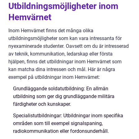
Utbildningsmöjligheter inom
Hemvärnet
Inom Hemvärnet finns det många olika
utbildningsmöjligheter som kan vara intressanta för
nyexaminerade studenter. Oavsett om du är intresserad
av teknik, kommunikation, ledarskap eller första
hjälpen, finns det utbildningar inom Hemvärnet som
kan matcha dina intressen och mål. Här är några
exempel på utbildningar inom Hemvärnet:
Grundläggande soldatutbildning: En allmän
utbildning som ger dig grundläggande militära
färdigheter och kunskaper.
Specialistutbildningar: Utbildningar inom specifika
områden som till exempel signalspaning,
radiokommunikation eller fordonsunderhåll.