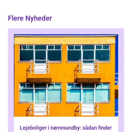
Flere Nyheder
Lejeboliger i nørresundby: sådan finder