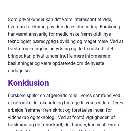
Som privatkunder kan det være interessant at vide,
hvordan forskning påvirker deres dagligdag. Forskning
har været ansvarlig for medicinske fremskridt, nye
teknologier, bæredygtig udvikling og meget mere. Ved at
forstå forskningens betydning og de fremskridt, det
bringer, kan privatkunder træffe mere informerede
beslutninger og være opdaterede om de nyeste
opdagelser.
Konklusion
Forskere spiller en afgørende rolle i vores samfund ved
at udforske det ukendte og bidrage til vores viden. Deres
arbejde fremmer fremskridt og forståelse inden for
videnskab og teknologi. Ved at forstå vigtigheden af
forskning og de fremskridt, det bringer, kan vi alle være