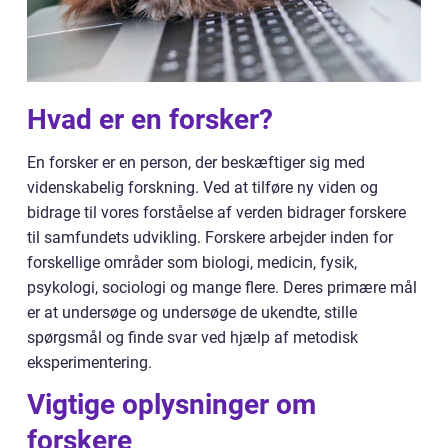
Hvad er en forsker?
En forsker er en person, der beskæftiger sig med
videnskabelig forskning. Ved at tilføre ny viden og
bidrage til vores forståelse af verden bidrager forskere
til samfundets udvikling. Forskere arbejder inden for
forskellige områder som biologi, medicin, fysik,
psykologi, sociologi og mange flere. Deres primære mål
er at undersøge og undersøge de ukendte, stille
spørgsmål og finde svar ved hjælp af metodisk
eksperimentering.
Vigtige oplysninger om
forskere