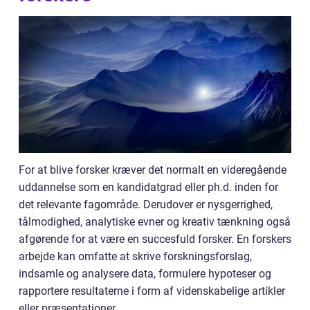
For at blive forsker kræver det normalt en videregående
uddannelse som en kandidatgrad eller ph.d. inden for
det relevante fagområde. Derudover er nysgerrighed,
tålmodighed, analytiske evner og kreativ tænkning også
afgørende for at være en succesfuld forsker. En forskers
arbejde kan omfatte at skrive forskningsforslag,
indsamle og analysere data, formulere hypoteser og
rapportere resultaterne i form af videnskabelige artikler
eller præsentationer.