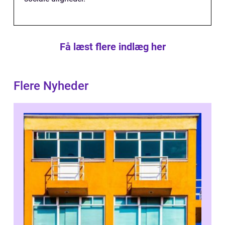
Få læst flere indlæg her
Flere Nyheder