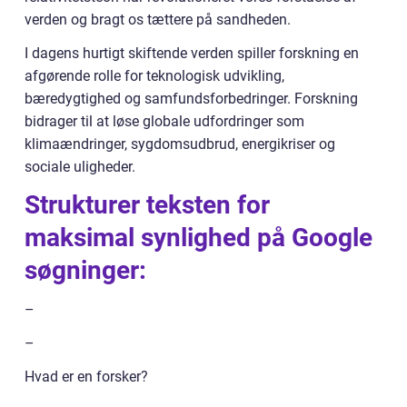
verden og bragt os tættere på sandheden.
I dagens hurtigt skiftende verden spiller forskning en
afgørende rolle for teknologisk udvikling,
bæredygtighed og samfundsforbedringer. Forskning
bidrager til at løse globale udfordringer som
klimaændringer, sygdomsudbrud, energikriser og
sociale uligheder.
Strukturer teksten for
maksimal synlighed på Google
søgninger:
–
–
Hvad er en forsker?