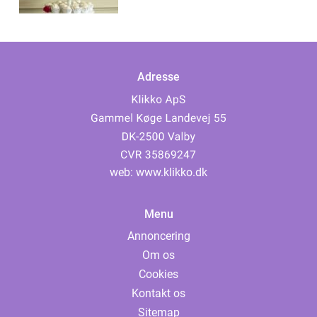
Adresse
web:
www.klikko.dk
Menu
Annoncering
Om os
Cookies
Kontakt os
Sitemap