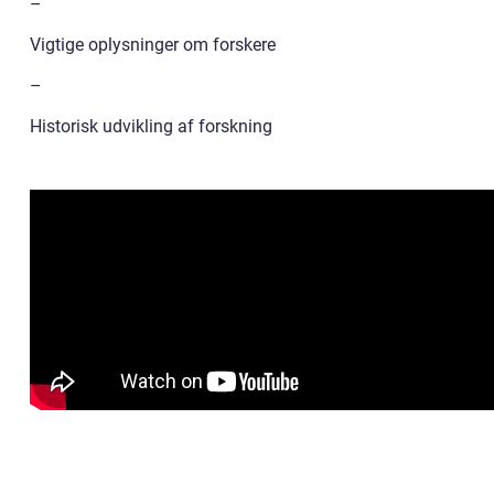
–
Vigtige oplysninger om forskere
–
Historisk udvikling af forskning