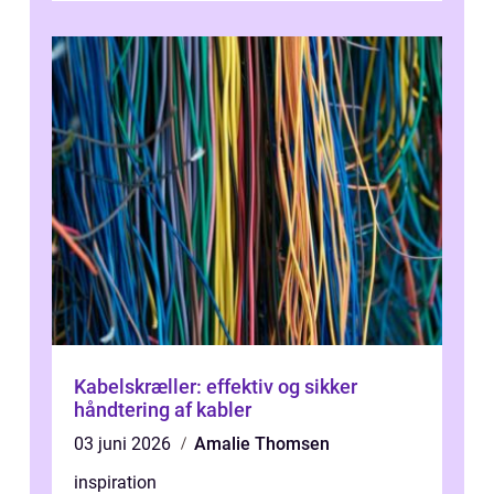
du ...
Kabelskræller: effektiv og sikker
håndtering af kabler
03 juni 2026
Amalie Thomsen
inspiration