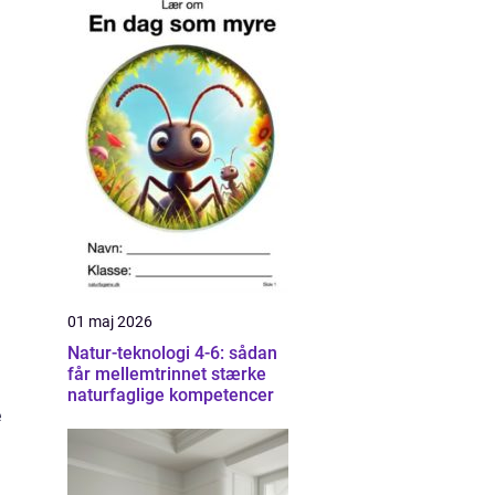
01 maj 2026
Natur-teknologi 4-6: sådan
får mellemtrinnet stærke
naturfaglige kompetencer
e