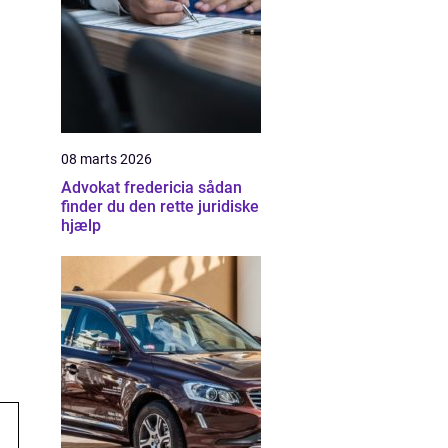
08 marts 2026
Advokat fredericia sådan
finder du den rette juridiske
hjælp