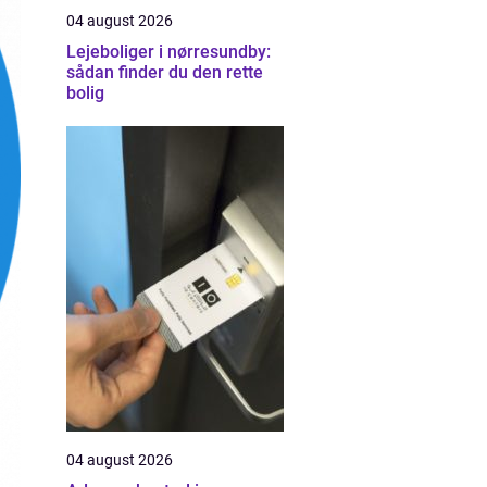
04 august 2026
Lejeboliger i nørresundby:
sådan finder du den rette
bolig
04 august 2026