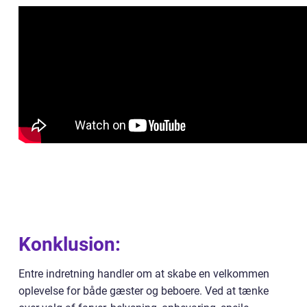
Konklusion:
Entre indretning handler om at skabe en velkommen
oplevelse for både gæster og beboere. Ved at tænke