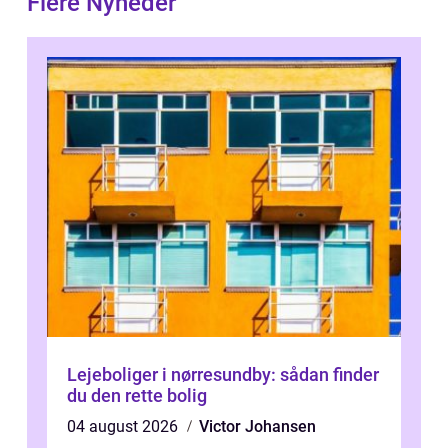
Flere Nyheder
Lejeboliger i nørresundby: sådan finder
du den rette bolig
04 august 2026
Victor Johansen