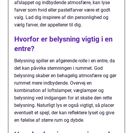
afslappet og indbydende atmosfære, kan lyse
farver som hvid eller pastelfarver være et godt
valg. Lad dig inspirere af din personlighed og
vælg farver, der appellerer til dig.
Hvorfor er belysning vigtig i en
entre?
Belysning spiller en afgørende rolle i en entre, da
det kan påvirke stemningen i rummet. God
belysning skaber en behagelig atmosfære og gør
rummet mere indbydende. Overvej en
kombination af loftslamper, væglamper og
belysning ved indgangen for at skabe den rette
belysning. Naturligt lys er også vigtigt, så placer
eventuelt et spejl, der kan reflektere lyset og give
en følelse af større rum og dybde.