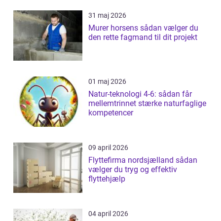
31 maj 2026
Murer horsens sådan vælger du
den rette fagmand til dit projekt
01 maj 2026
Natur-teknologi 4-6: sådan får
mellemtrinnet stærke naturfaglige
kompetencer
09 april 2026
Flyttefirma nordsjælland sådan
vælger du tryg og effektiv
flyttehjælp
04 april 2026