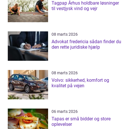
Tagpap Århus holdbare løsninger
til vestjysk vind og vejr
08 marts 2026
Advokat fredericia sådan finder du
den rette juridiske hjælp
08 marts 2026
Volvo: sikkerhed, komfort og
kvalitet på vejen
06 marts 2026
Tapas er små bidder og store
oplevelser