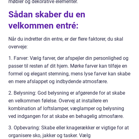
møbler og dekorative elementer.
Sådan skaber du en
velkommen entré:
Når du indretter din entre, er der flere faktorer, du skal
overveje:
1. Farver: Vælg farver, der afspejler din personlighed og
passer til resten af dit hjem. Mørke farver kan tilføje en
formel og elegant stemning, mens lyse farver kan skabe
en mere afslappet og indbydende atmosfære.
2. Belysning: God belysning er afgørende for at skabe
en velkommen følelse. Overvej at installere en
kombination af loftslamper, væglamper og belysning
ved indgangen for at skabe en behagelig atmosfære.
3. Opbevaring: Skabe eller knagerækker er vigtige for at
organisere sko, jakker og tasker. Vælg