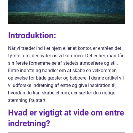
Introduktion:
Når vi træder ind i et hjem eller et kontor, er entréen det
første rum, der byder os velkommen. Det er her, man får
sin første fornemmelse af stedets atmosfære og stil.
Entre indretning handler om at skabe en velkommen
oplevelse for både gæster og beboere. I denne artikel vil
vi udforske indretning af entre og give inspiration til,
hvordan du kan skabe et rum, der sætter den rigtige
stemning fra start.
Hvad er vigtigt at vide om entre
indretning?