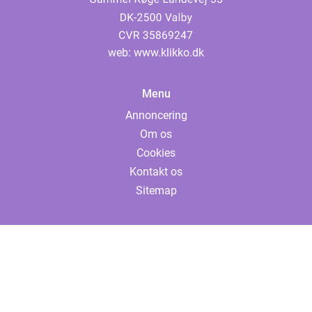
web:
www.klikko.dk
Menu
Annoncering
Om os
Cookies
Kontakt os
Sitemap