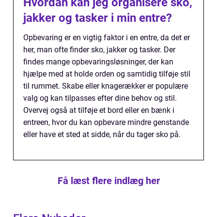
Hvordan kan jeg organisere sko,
jakker og tasker i min entre?
Opbevaring er en vigtig faktor i en entre, da det er
her, man ofte finder sko, jakker og tasker. Der
findes mange opbevaringsløsninger, der kan
hjælpe med at holde orden og samtidig tilføje stil
til rummet. Skabe eller knagerækker er populære
valg og kan tilpasses efter dine behov og stil.
Overvej også at tilføje et bord eller en bænk i
entreen, hvor du kan opbevare mindre genstande
eller have et sted at sidde, når du tager sko på.
Få læst flere indlæg her