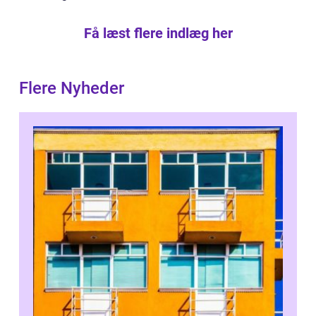
Få læst flere indlæg her
Flere Nyheder