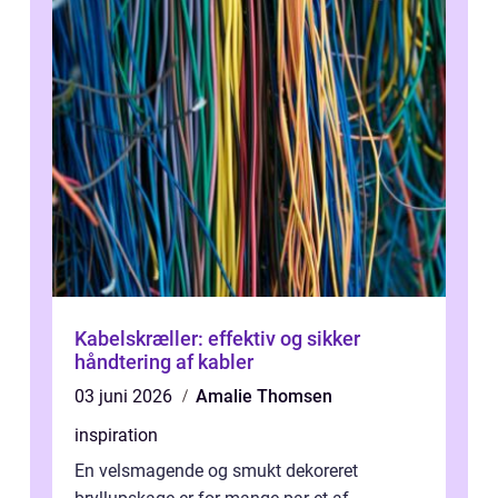
Kabelskræller: effektiv og sikker
håndtering af kabler
03 juni 2026
Amalie Thomsen
inspiration
En velsmagende og smukt dekoreret