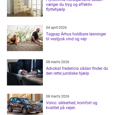
vælger du tryg og effektiv
flyttehjælp
04 april 2026
Tagpap Århus holdbare løsninger
til vestjysk vind og vejr
08 marts 2026
Advokat fredericia sådan finder du
den rette juridiske hjælp
08 marts 2026
Volvo: sikkerhed, komfort og
kvalitet på vejen