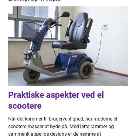
Praktiske aspekter ved el
scootere
Når det kommer til brugervenlighed, har moderne el
scootere masser at byde på. Med lette rammer og
sammenklappelige designs er de nemme at