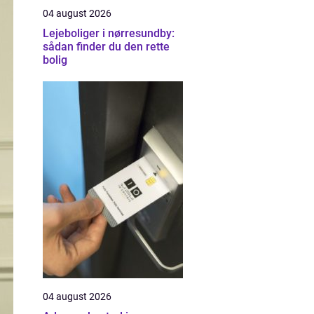
04 august 2026
Lejeboliger i nørresundby:
sådan finder du den rette
bolig
04 august 2026