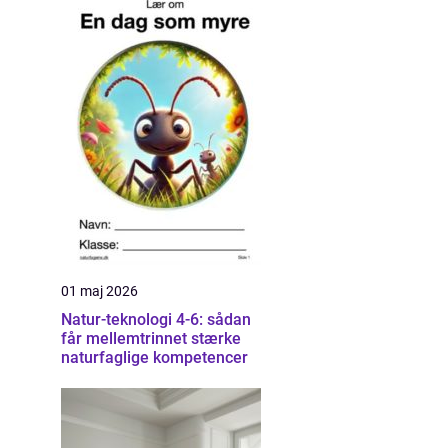
01 maj 2026
Natur-teknologi 4-6: sådan
får mellemtrinnet stærke
naturfaglige kompetencer