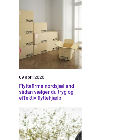
09 april 2026
Flyttefirma nordsjælland
sådan vælger du tryg og
effektiv flyttehjælp