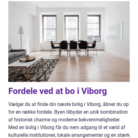
Fordele ved at bo i Viborg
Vælger du at finde din næste bolig i Viborg, åbner du op
for en række fordele. Byen tilbyder en unik kombination
af historisk charme og moderne bekvemmeligheder.
Med en bolig i Viborg får du nem adgang til et væld af
kulturelle institutioner, lokale arrangementer og en stærk