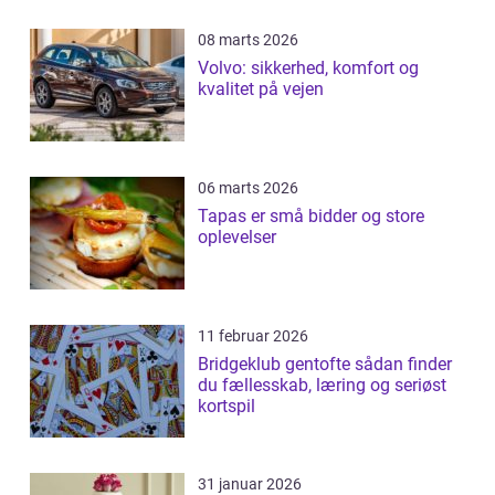
08 marts 2026
Volvo: sikkerhed, komfort og
kvalitet på vejen
06 marts 2026
Tapas er små bidder og store
oplevelser
11 februar 2026
Bridgeklub gentofte sådan finder
du fællesskab, læring og seriøst
kortspil
31 januar 2026