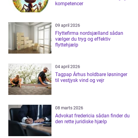
kompetencer
09 april 2026
Flyttefirma nordsjælland sådan
vælger du tryg og effektiv
flyttehjælp
04 april 2026
Tagpap Århus holdbare løsninger
til vestjysk vind og vejr
08 marts 2026
Advokat fredericia sådan finder du
den rette juridiske hjælp