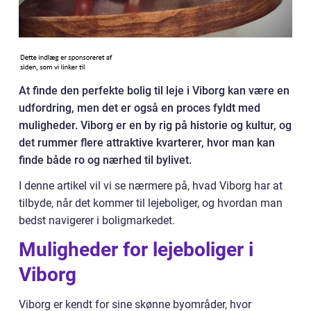
At finde den perfekte bolig til leje i Viborg kan være en
udfordring, men det er også en proces fyldt med
muligheder. Viborg er en by rig på historie og kultur, og
det rummer flere attraktive kvarterer, hvor man kan
finde både ro og nærhed til bylivet.
I denne artikel vil vi se nærmere på, hvad Viborg har at
tilbyde, når det kommer til lejeboliger, og hvordan man
bedst navigerer i boligmarkedet.
Muligheder for lejeboliger i
Viborg
Viborg er kendt for sine skønne byområder, hvor