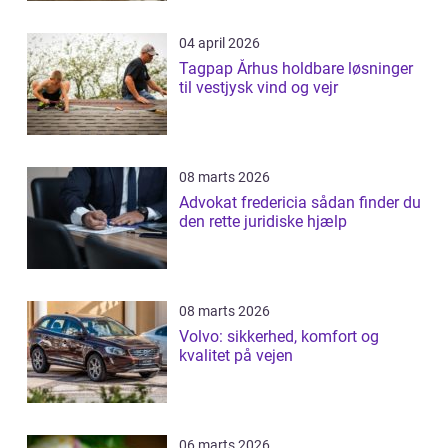
04 april 2026
Tagpap Århus holdbare løsninger
til vestjysk vind og vejr
08 marts 2026
Advokat fredericia sådan finder du
den rette juridiske hjælp
08 marts 2026
Volvo: sikkerhed, komfort og
kvalitet på vejen
06 marts 2026