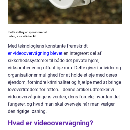
Med teknologiens konstante fremskridt
er videoovervågning blevet
en integreret del af
sikkerhedssystemer til både det private hjem,
virksomheder og offentlige rum. Dette giver individer og
organisationer mulighed for at holde et øje med deres
ejendom, forhindre kriminalitet og hjælpe med at bringe
lovovertrædere for retten. I denne artikel udforsker vi
videoovervågningens verden, dens fordele, hvordan det
fungerer, og hvad man skal overveje når man vælger
den rigtige løsning.
Hvad er videoovervågning?