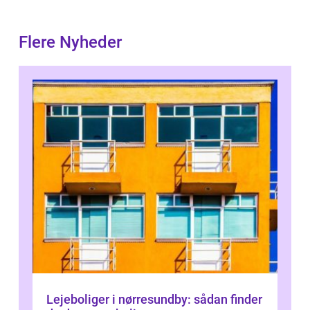
Flere Nyheder
Lejeboliger i nørresundby: sådan finder