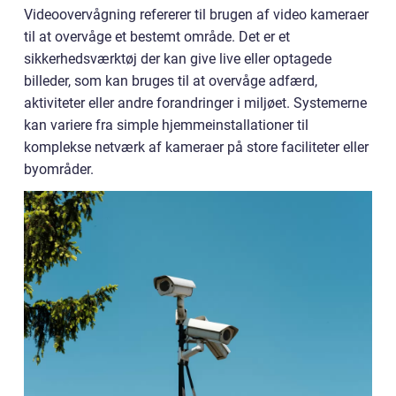
Videoovervågning refererer til brugen af video kameraer
til at overvåge et bestemt område. Det er et
sikkerhedsværktøj der kan give live eller optagede
billeder, som kan bruges til at overvåge adfærd,
aktiviteter eller andre forandringer i miljøet. Systemerne
kan variere fra simple hjemmeinstallationer til
komplekse netværk af kameraer på store faciliteter eller
byområder.