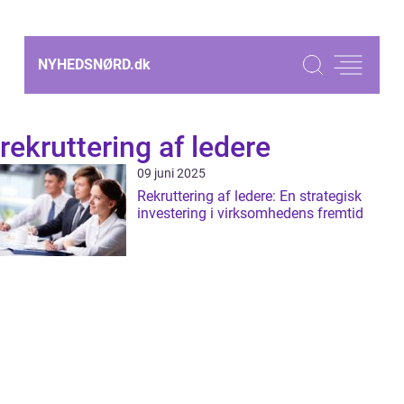
NYHEDSNØRD.
dk
rekruttering af ledere
09 juni 2025
Rekruttering af ledere: En strategisk
investering i virksomhedens fremtid