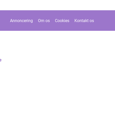
Annoncering
Om os
Cookies
Kontakt os
e