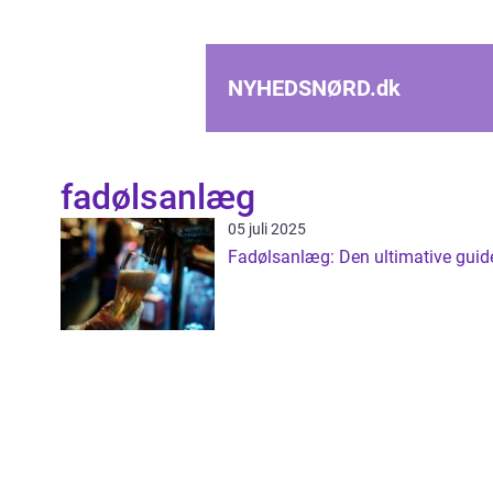
NYHEDSNØRD.
dk
fadølsanlæg
05 juli 2025
Fadølsanlæg: Den ultimative guid